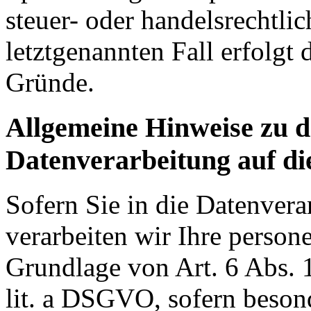
steuer- oder handelsrechtli
letztgenannten Fall erfolgt 
Gründe.
Allgemeine Hinweise zu 
Datenverarbeitung auf di
Sofern Sie in die Datenvera
verarbeiten wir Ihre perso
Grundlage von Art. 6 Abs. 
lit. a DSGVO, sofern beson