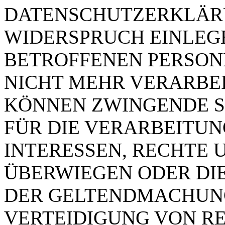
DATENSCHUTZERKLÄRU
WIDERSPRUCH EINLEGE
BETROFFENEN PERSO
NICHT MEHR VERARBEIT
KÖNNEN ZWINGENDE 
FÜR DIE VERARBEITUN
INTERESSEN, RECHTE 
ÜBERWIEGEN ODER DI
DER GELTENDMACHUN
VERTEIDIGUNG VON R