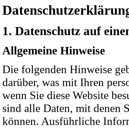
Datenschutz­erklärun
1. Datenschutz auf eine
Allgemeine Hinweise
Die folgenden Hinweise geb
darüber, was mit Ihren per
wenn Sie diese Website be
sind alle Daten, mit denen S
können. Ausführliche Info