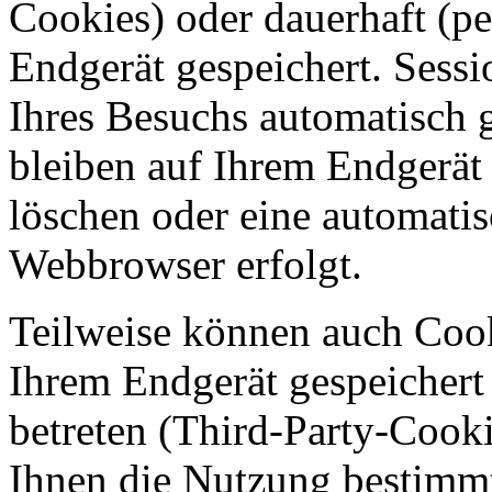
Cookies) oder dauerhaft (p
Endgerät gespeichert. Sess
Ihres Besuchs automatisch 
bleiben auf Ihrem Endgerät g
löschen oder eine automati
Webbrowser erfolgt.
Teilweise können auch Coo
Ihrem Endgerät gespeichert
betreten (Third-Party-Cook
Ihnen die Nutzung bestimmt