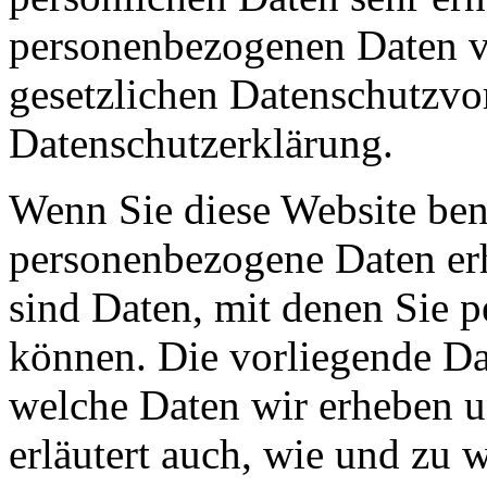
personenbezogenen Daten ve
gesetzlichen Datenschutzvor
Datenschutzerklärung.
Wenn Sie diese Website ben
personenbezogene Daten er
sind Daten, mit denen Sie p
können. Die vorliegende Dat
welche Daten wir erheben u
erläutert auch, wie und zu