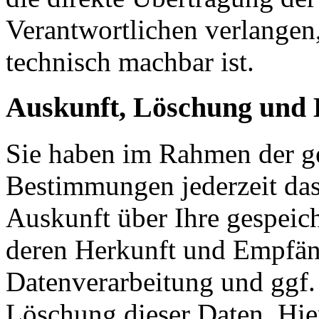
Verantwortlichen verlangen, 
technisch machbar ist.
Auskunft, Löschung und 
Sie haben im Rahmen der ge
Bestimmungen jederzeit das
Auskunft über Ihre gespeic
deren Herkunft und Empfän
Datenverarbeitung und ggf.
Löschung dieser Daten. Hie