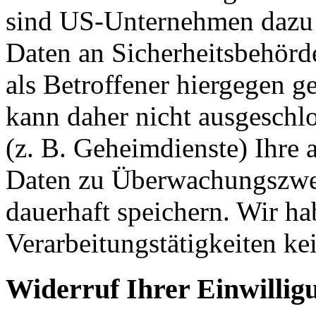
sind US-Unternehmen dazu 
Daten an Sicherheitsbehörd
als Betroffener hiergegen g
kann daher nicht ausgesch
(z. B. Geheimdienste) Ihre 
Daten zu Überwachungszwec
dauerhaft speichern. Wir ha
Verarbeitungstätigkeiten ke
Widerruf Ihrer Einwillig