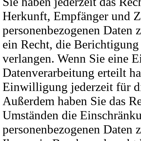
Sie haben jederzeit das Rec
Herkunft, Empfänger und Z
personenbezogenen Daten z
ein Recht, die Berichtigun
verlangen. Wenn Sie eine E
Datenverarbeitung erteilt h
Einwilligung jederzeit für 
Außerdem haben Sie das Re
Umständen die Einschränkun
personenbezogenen Daten zu