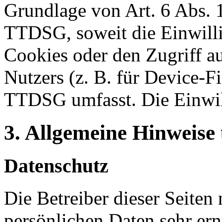
Grundlage von Art. 6 Abs. 
TTDSG, soweit die Einwill
Cookies oder den Zugriff a
Nutzers (z. B. für Device-F
TTDSG umfasst. Die Einwilli
3. Allgemeine Hinweise 
Datenschutz
Die Betreiber dieser Seiten
persönlichen Daten sehr ern