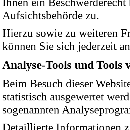
Ihnen ein Beschwerderecht 
Aufsichtsbehörde zu.
Hierzu sowie zu weiteren 
können Sie sich jederzeit a
Analyse-Tools und Tools v
Beim Besuch dieser Website
statistisch ausgewertet wer
sogenannten Analyseprogr
Detaillierte Informationen