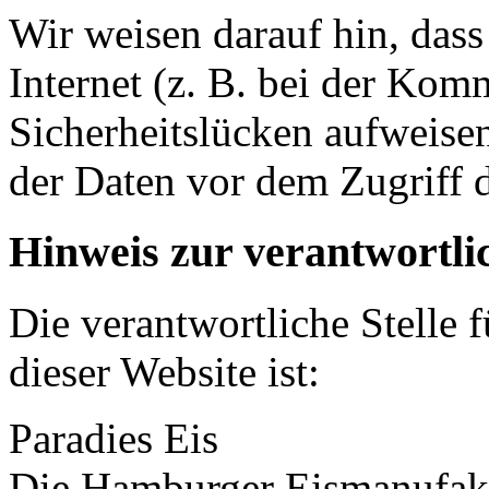
Wir weisen darauf hin, das
Internet (z. B. bei der Kom
Sicherheitslücken aufweise
der Daten vor dem Zugriff d
Hinweis zur verantwortlic
Die verantwortliche Stelle 
dieser Website ist:
Paradies Eis
Die Hamburger Eismanufak