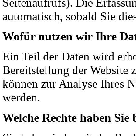
Seitenaufrufs). Die Erfassu
automatisch, sobald Sie die
Wofür nutzen wir Ihre Da
Ein Teil der Daten wird erh
Bereitstellung der Website 
können zur Analyse Ihres N
werden.
Welche Rechte haben Sie 