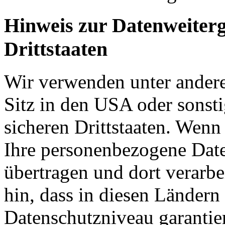
Hinweis zur Datenweiterg
Drittstaaten
Wir verwenden unter ander
Sitz in den USA oder sonsti
sicheren Drittstaaten. Wenn
Ihre personenbezogene Daten
übertragen und dort verarbe
hin, dass in diesen Ländern
Datenschutzniveau garantie