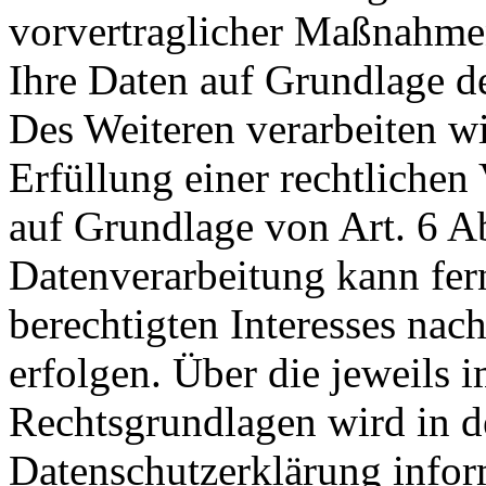
vorvertraglicher Maßnahmen 
Ihre Daten auf Grundlage de
Des Weiteren verarbeiten wi
Erfüllung einer rechtlichen 
auf Grundlage von Art. 6 A
Datenverarbeitung kann fer
berechtigten Interesses nac
erfolgen. Über die jeweils i
Rechtsgrundlagen wird in d
Datenschutzerklärung infor