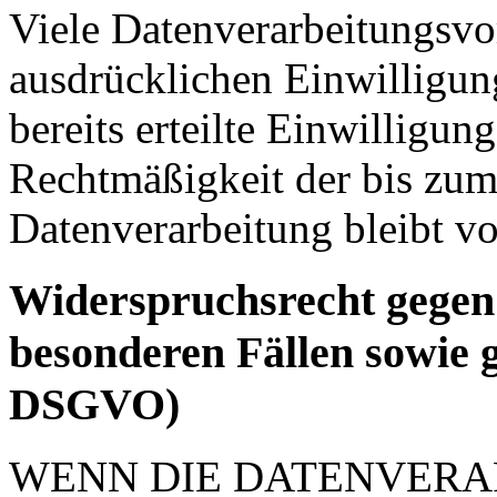
Viele Datenverarbeitungsvo
ausdrücklichen Einwilligun
bereits erteilte Einwilligun
Rechtmäßigkeit der bis zum
Datenverarbeitung bleibt v
Widerspruchsrecht gegen
besonderen Fällen sowie 
DSGVO)
WENN DIE DATENVERA