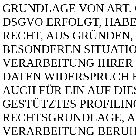
GRUNDLAGE VON ART. 6 
DSGVO ERFOLGT, HABE
RECHT, AUS GRÜNDEN, 
BESONDEREN SITUATIO
VERARBEITUNG IHRER
DATEN WIDERSPRUCH E
AUCH FÜR EIN AUF DI
GESTÜTZTES PROFILING
RECHTSGRUNDLAGE, A
VERARBEITUNG BERUHT