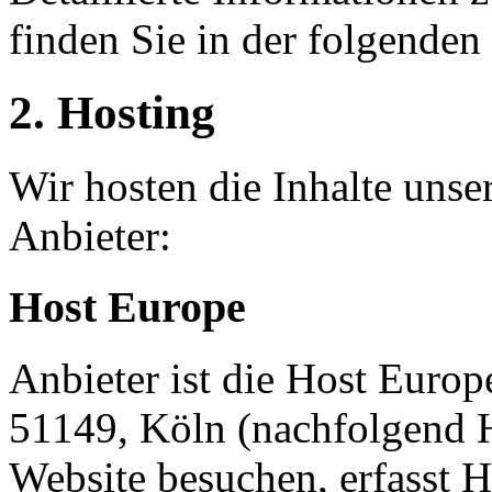
finden Sie in der folgenden
2. Hosting
Wir hosten die Inhalte unse
Anbieter:
Host Europe
Anbieter ist die Host Euro
51149, Köln (nachfolgend 
Website besuchen, erfasst 