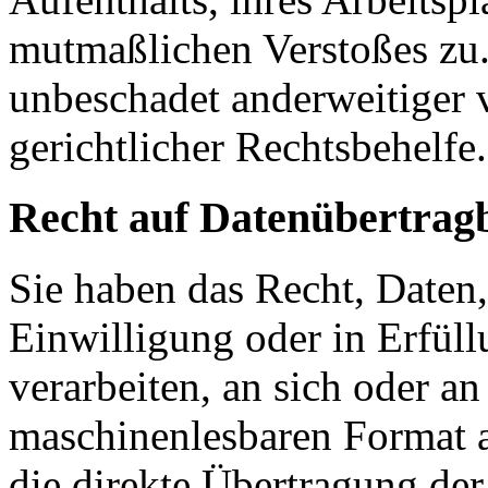
mutmaßlichen Verstoßes zu.
unbeschadet anderweitiger 
gerichtlicher Rechtsbehelfe.
Recht auf Daten­übertrag­
Sie haben das Recht, Daten,
Einwilligung oder in Erfüll
verarbeiten, an sich oder a
maschinenlesbaren Format a
die direkte Übertragung de