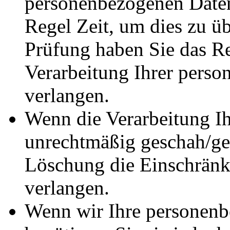
personenbezogenen Daten 
Regel Zeit, um dies zu ü
Prüfung haben Sie das Re
Verarbeitung Ihrer pers
verlangen.
Wenn die Verarbeitung I
unrechtmäßig geschah/ges
Löschung die Einschränk
verlangen.
Wenn wir Ihre personenb