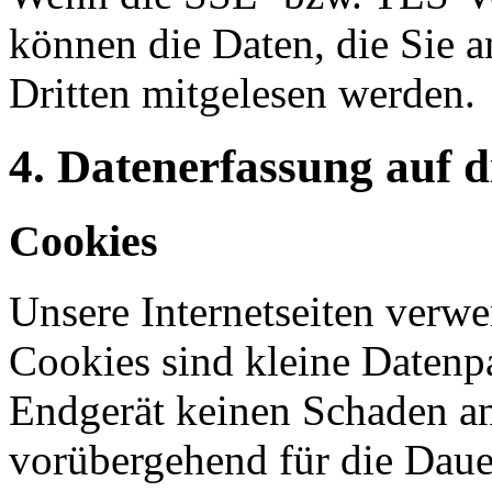
können die Daten, die Sie a
Dritten mitgelesen werden.
4. Datenerfassung auf d
Cookies
Unsere Internetseiten verw
Cookies sind kleine Datenp
Endgerät keinen Schaden an
vorübergehend für die Dauer