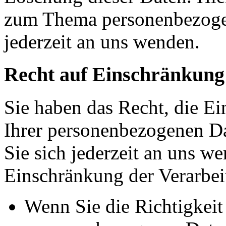
zum Thema personenbezoge
jederzeit an uns wenden.
Recht auf Einschränkung
Sie haben das Recht, die E
Ihrer personenbezogenen Da
Sie sich jederzeit an uns w
Einschränkung der Verarbeit
Wenn Sie die Richtigkeit 