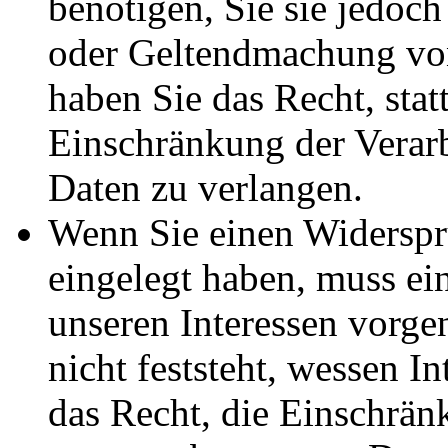
benötigen, Sie sie jedoc
oder Geltendmachung vo
haben Sie das Recht, stat
Einschränkung der Verar
Daten zu verlangen.
Wenn Sie einen Widersp
eingelegt haben, muss e
unseren Interessen vorg
nicht feststeht, wessen I
das Recht, die Einschrän