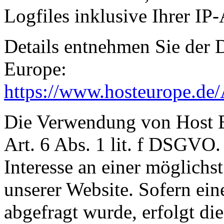
Logfiles inklusive Ihrer IP
Details entnehmen Sie der 
Europe:
https://www.hosteurope.de
Die Verwendung von Host E
Art. 6 Abs. 1 lit. f DSGVO.
Interesse an einer möglichs
unserer Website. Sofern ei
abgefragt wurde, erfolgt di