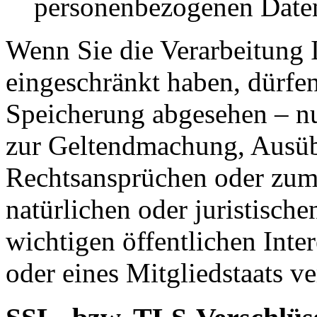
personenbezogenen Daten
Wenn Sie die Verarbeitung 
eingeschränkt haben, dürfen
Speicherung abgesehen – nu
zur Geltendmachung, Ausüb
Rechtsansprüchen oder zum 
natürlichen oder juristisch
wichtigen öffentlichen Inte
oder eines Mitgliedstaats ve