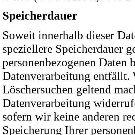
Speicherdauer
Soweit innerhalb dieser Da
speziellere Speicherdauer g
personenbezogenen Daten be
Datenverarbeitung entfällt.
Löschersuchen geltend mach
Datenverarbeitung widerruf
sofern wir keine anderen re
Speicherung Ihrer personen