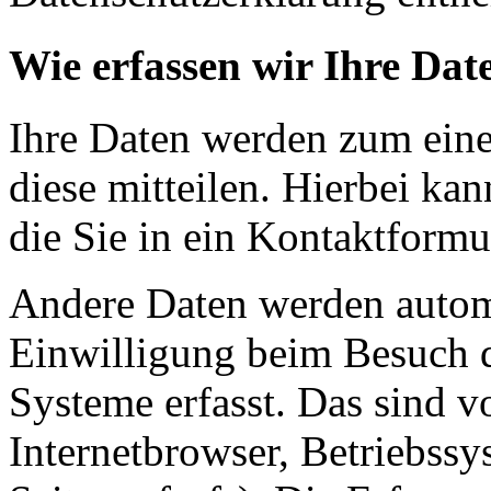
Wie erfassen wir Ihre Dat
Ihre Daten werden zum eine
diese mitteilen. Hierbei ka
die Sie in ein Kontaktformu
Andere Daten werden automa
Einwilligung beim Besuch d
Systeme erfasst. Das sind v
Internetbrowser, Betriebssy