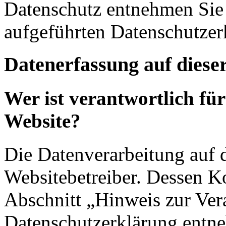
Datenschutz entnehmen Sie 
aufgeführten Datenschutzer
Datenerfassung auf diese
Wer ist verantwortlich für
Website?
Die Datenverarbeitung auf d
Websitebetreiber. Dessen K
Abschnitt „Hinweis zur Vera
Datenschutzerklärung entn